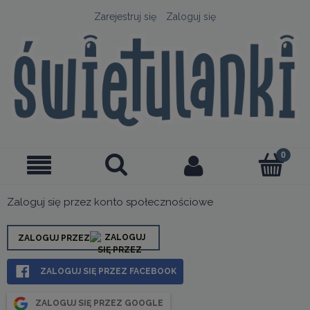
Zarejestruj się
Zaloguj się
Zaloguj się przez konto społecznościowe
ZALOGUJ PRZEZ
ZALOGUJ SIĘ PRZEZ FACEBOOK
ZALOGUJ SIĘ PRZEZ GOOGLE