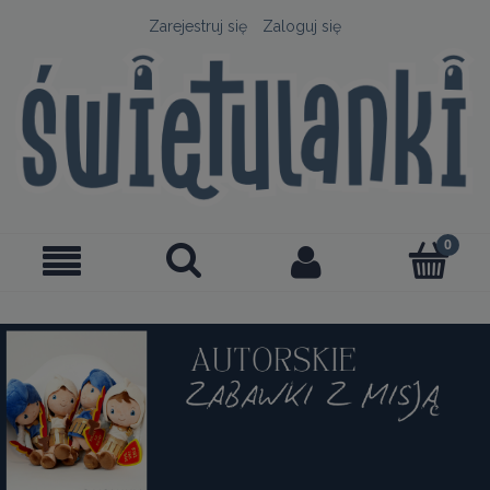
Zarejestruj się
Zaloguj się