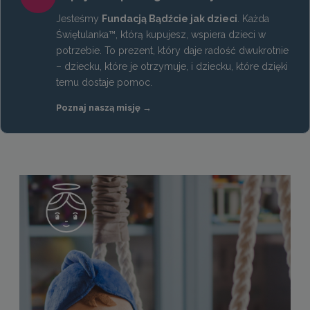
Jesteśmy
Fundacją Bądźcie jak dzieci
. Każda
Świętulanka™, którą kupujesz, wspiera dzieci w
potrzebie. To prezent, który daje radość dwukrotnie
– dziecku, które je otrzymuje, i dziecku, które dzięki
temu dostaje pomoc.
Poznaj naszą misję →